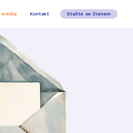
 média
Kontakt
Staňte se členem