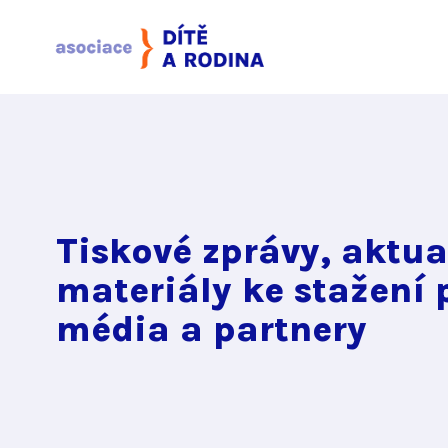
Tiskové zprávy, aktua
materiály ke stažení 
média a partnery