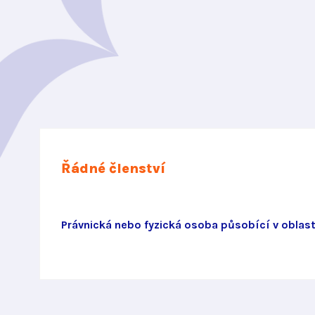
Řádné členství
Právnická nebo fyzická osoba působící v oblast