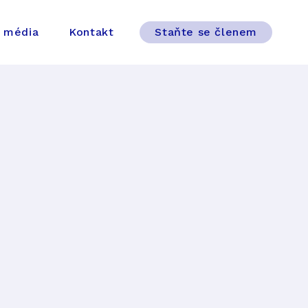
 média
Kontakt
Staňte se členem