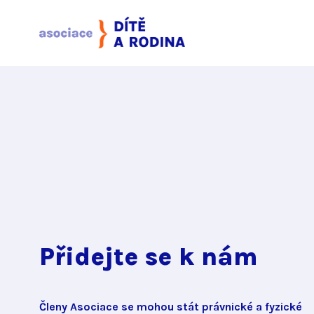
Přidejte se k nám
Členy Asociace se mohou stát právnické a fyzické