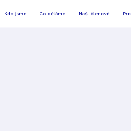
Kdo jsme
Co děláme
Naši členové
Pro