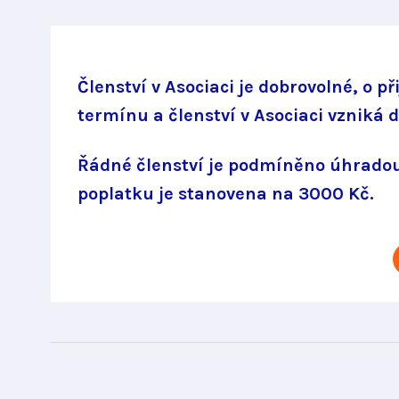
Členství v Asociaci je dobrovolné, o p
termínu a členství v Asociaci vzniká 
Řádné členství je podmíněno úhradou 
poplatku je stanovena na 3000 Kč.