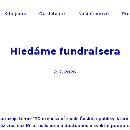
Kdo jsme
Co děláme
Naši členové
Pro
Hledáme fundraisera
2. 7. 2026
sdružuje téměř 120 organizací z celé České republiky, kte
Již více než 10 let usilujeme o dostupnou a kvalitní podporu