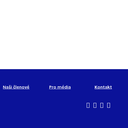
Naši členové
Pro média
Kontakt