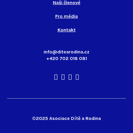
Naši členové
Pro média
Kontakt
info@ditearodina.cz
+420 702 018 081
©2025 Asociace Dítě a Rodina