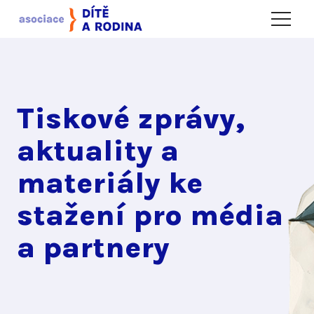
Menu
Tiskové zprávy,
aktuality a
materiály ke
stažení pro média
a partnery